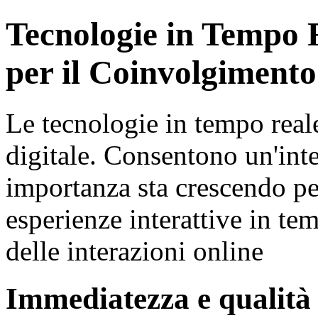
Tecnologie in Tempo 
per il Coinvolgimento
Le tecnologie in tempo rea
digitale. Consentono un'inte
importanza sta crescendo per
esperienze interattive in te
delle interazioni online
Immediatezza e qualità 