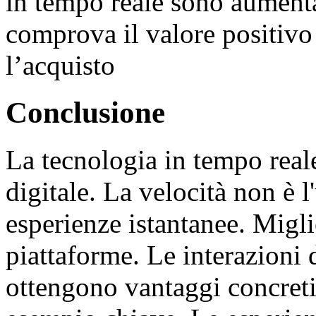
in tempo reale sono aument
comprova il valore positivo 
l’acquisto
Conclusione
La tecnologia in tempo real
digitale. La velocità non è 
esperienze istantanee. Miglio
piattaforme. Le interazioni 
ottengono vantaggi concret