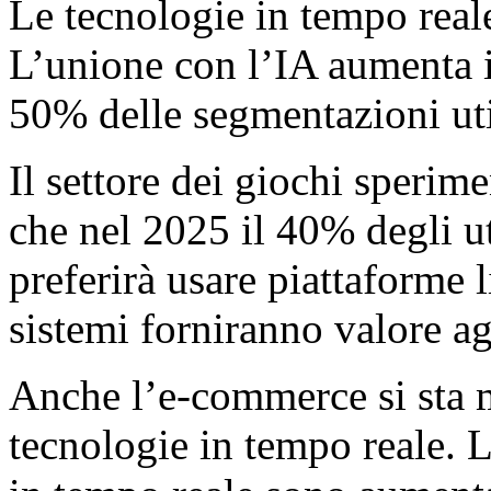
Le tecnologie in tempo real
L’unione con l’IA aumenta i
50% delle segmentazioni uti
Il settore dei giochi sperime
che nel 2025 il 40% degli ut
preferirà usare piattaforme l
sistemi forniranno valore a
Anche l’e-commerce si sta 
tecnologie in tempo reale. L