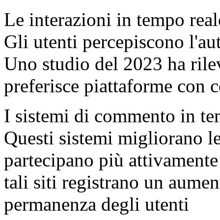
Le interazioni in tempo rea
Gli utenti percepiscono l'au
Uno studio del 2023 ha rile
preferisce piattaforme con 
I sistemi di commento in t
Questi sistemi migliorano le
partecipano più attivamente
tali siti registrano un aume
permanenza degli utenti